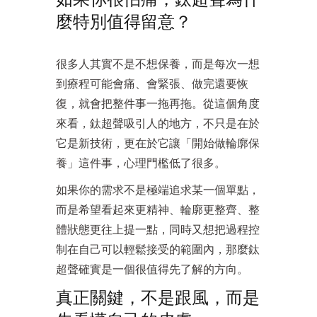
麼特別值得留意？
很多人其實不是不想保養，而是每次一想
到療程可能會痛、會緊張、做完還要恢
復，就會把整件事一拖再拖。從這個角度
來看，鈦超聲吸引人的地方，不只是在於
它是新技術，更在於它讓「開始做輪廓保
養」這件事，心理門檻低了很多。
如果你的需求不是極端追求某一個單點，
而是希望看起來更精神、輪廓更整齊、整
體狀態更往上提一點，同時又想把過程控
制在自己可以輕鬆接受的範圍內，那麼鈦
超聲確實是一個很值得先了解的方向。
真正關鍵，不是跟風，而是