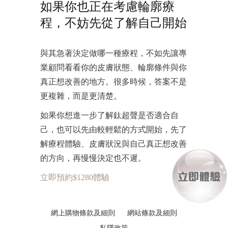
如果你也正在考慮輪廓療
程，不妨先從了解自己開始
與其急著決定做哪一種療程，不如先讓專
業顧問看看你的皮膚狀態、輪廓條件與你
真正想改善的地方。很多時候，答案不是
更複雜，而是更清楚。
如果你想進一步了解鈦超聲是否適合自
己，也可以先由較輕鬆的方式開始，先了
解療程體驗、皮膚狀況與自己真正想改善
的方向，再慢慢決定也不遲。
立即預約$1280體驗
網上購物條款及細則
網站條款及細則