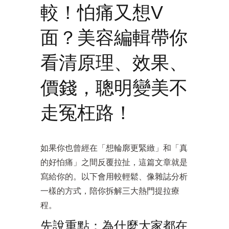
較！怕痛又想V
面？美容編輯帶你
看清原理、效果、
價錢，聰明變美不
走冤枉路！
如果你也曾經在「想輪廓更緊緻」和「真
的好怕痛」之間反覆拉扯，這篇文章就是
寫給你的。以下會用較輕鬆、像雜誌分析
一樣的方式，陪你拆解三大熱門提拉療
程。
先說重點：為什麼大家都在