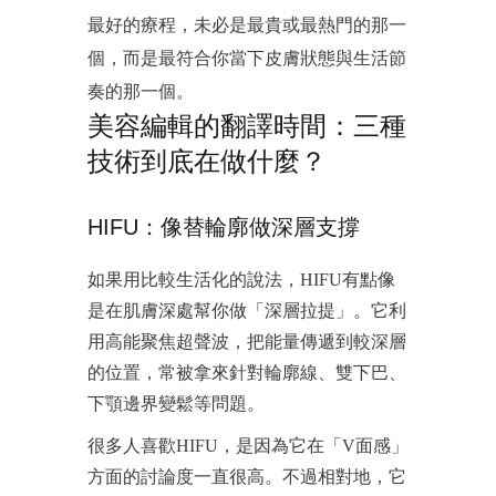
最好的療程，未必是最貴或最熱門的那一
個，而是最符合你當下皮膚狀態與生活節
奏的那一個。
美容編輯的翻譯時間：三種
技術到底在做什麼？
HIFU：像替輪廓做深層支撐
如果用比較生活化的說法，HIFU有點像
是在肌膚深處幫你做「深層拉提」。它利
用高能聚焦超聲波，把能量傳遞到較深層
的位置，常被拿來針對輪廓線、雙下巴、
下顎邊界變鬆等問題。
很多人喜歡HIFU，是因為它在「V面感」
方面的討論度一直很高。不過相對地，它