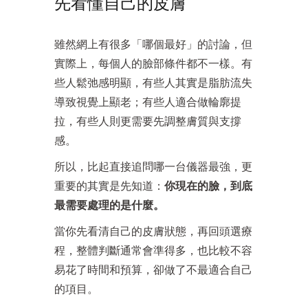
先看懂自己的皮膚
雖然網上有很多「哪個最好」的討論，但
實際上，每個人的臉部條件都不一樣。有
些人鬆弛感明顯，有些人其實是脂肪流失
導致視覺上顯老；有些人適合做輪廓提
拉，有些人則更需要先調整膚質與支撐
感。
所以，比起直接追問哪一台儀器最強，更
重要的其實是先知道：
你現在的臉，到底
最需要處理的是什麼。
當你先看清自己的皮膚狀態，再回頭選療
程，整體判斷通常會準得多，也比較不容
易花了時間和預算，卻做了不最適合自己
的項目。