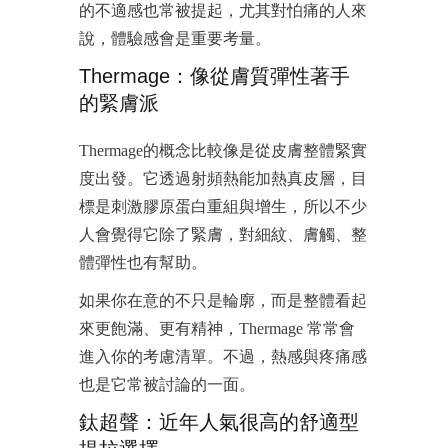
的不適感也常被提起，尤其對怕痛的人來
說，體驗感會是重要考量。
Thermage：像從膚質彈性著手
的緊膚派
Thermage的概念比較像是從皮膚整體緊實
度出發。它透過射頻熱能加熱真皮層，目
標是刺激膠原蛋白重組與增生，所以不少
人會覺得它除了緊膚，對細紋、膚觸、整
體彈性也有幫助。
如果你在意的不只是輪廓，而是整體看起
來更飽滿、更有精神，Thermage 常常會
進入你的考慮清單。不過，熱感與疼痛感
也是它常被討論的一面。
鈦超聲：近年人氣很高的舒適型