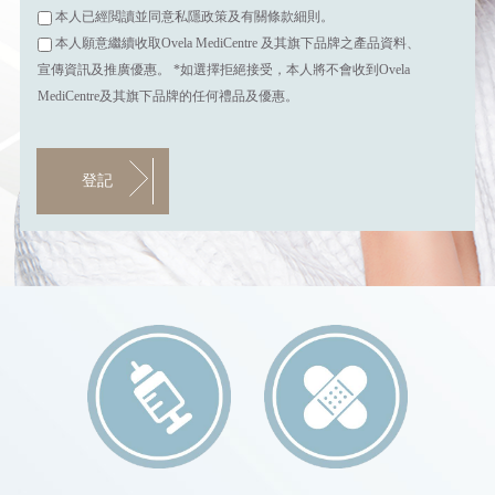
本人已經閲讀並同意私隱政策及有關條款細則。
本人願意繼續收取Ovela MediCentre 及其旗下品牌之產品資料、
宣傳資訊及推廣優惠。 *如選擇拒絕接受，本人將不會收到Ovela
MediCentre及其旗下品牌的任何禮品及優惠。