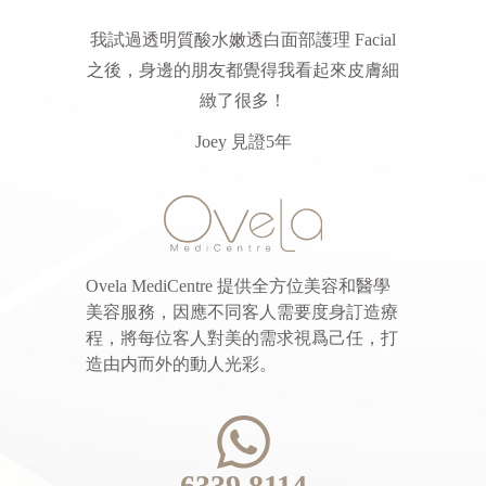
我試過透明質酸水嫩透白面部護理 Facial
之後，身邊的朋友都覺得我看起來皮膚細
緻了很多！
Joey 見證5年
Ovela MediCentre 提供全方位美容和醫學
美容服務，因應不同客人需要度身訂造療
程，將每位客人對美的需求視爲己任，打
造由内而外的動人光彩。
6339 8114