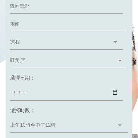
選擇日期：
選擇時段：