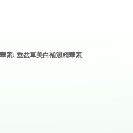
華素: 垂盆草美白補濕精華素