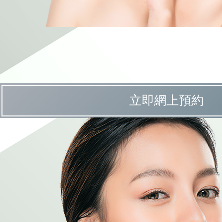
立即網上預約