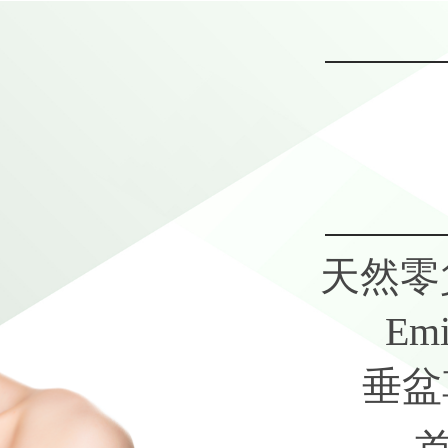
天然零
Emi
垂盆