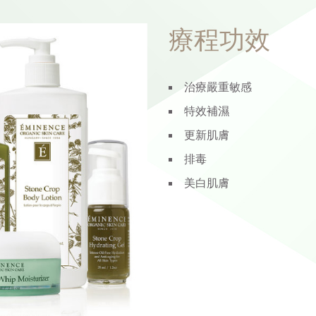
療程功效
治療嚴重敏感
特效補濕
更新肌膚
排毒
美白肌膚