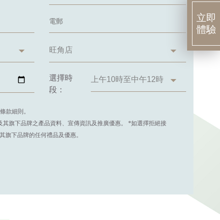
立即
體驗
選擇時
段：
條款細則。
entre 及其旗下品牌之產品資料、宣傳資訊及推廣優惠。 *如選擇拒絕接
tre及其旗下品牌的任何禮品及優惠。