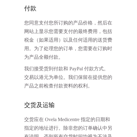
付款
您同意支付您所订购的产品价格，然后在
网站上显示您需要支付的最终费用，包括
税金（如果适用）以及任何适用的送货费
用。为了处理您的订单，您需要在订购时
为产品全额付款。
我们接受货到付款和 PayPal 付款方式。
交易以港元为单位。我们保留在提供您的
产品之前检查付款资料的权利。
交货及运输
交货应在 Ovela Medicentre 指定的日期和
指定的地址进行。除非您的订单确认中另
有说明，否则所有交货时间均视为不涉及