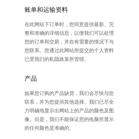
账单和运输资料
在此网站下订单时，您同意提供最新、完
整和准确的详细信息，以便我们可以处理
您的订单和交易，并在有需要的情况下与
您联系。您通过此网站所提交的个人资料
已受我们的私隐政策所管辖。
产品
如果您订购的产品缺货，我们会尽快与您
联系，并为您提供其他选择。我们已尽全
力明确地显示出网站上的产品的颜色及图
像。但是，我们不能保证您的电脑所显示
的任何颜色是准确的。