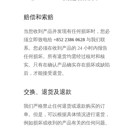
赔偿和索赔
当您收到产品并发现有任何损坏时，您必
须立即致电给
+852 2386 0628
与我们联
系。您必须在收到产品的 24 小时内报告
任何损坏。所有退货均需经过核对和核
实。只有在确认产品确实存在损坏或缺陷
后，才能接受退货。
交换、退货及退款
我们严格禁止任何退货或退款购买的订
单。但是，可以根据具体情况进行退货，
例如损坏或收到的产品有关的任何问题。