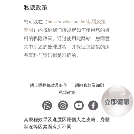
私隐政策
您可以在（
https://ovela.com.hk/私隱政策
聲明
）内找到我们所规定如何使用您的资
料的私隐政策。通过使用此网站，您同意
其中所述的处理过程，并保证您提供的所
有资料与资讯都是准确的。
網上購物條款及細則
網站條款及細則
私隱政策
其療程效果及進度因應個人之皮膚，身體
狀況等因素而有所不同。