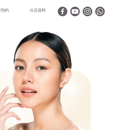
時預約
分店資料