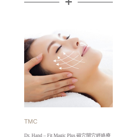
TMC
Dr. Hand – Fit Magic Plus 磁穴開穴經絡療