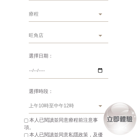
選擇日期：
選擇時段：
本人已閱讀並同意療程前注意事
項。
本人已閱讀並同意私隱政策，及優