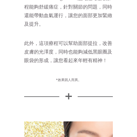
程能夠舒緩痛症，針對關節的問題，同時
還能帶動血氣運行，讓您的面部更加緊緻
及提升。
此外，這項療程可以幫助面部提拉，改善
皮膚的光澤度，同時也能夠減低黑眼圈及
眼袋的形成，讓您看起來年輕有精神！
*效果因人而異。