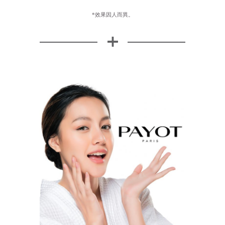
*效果因人而異。