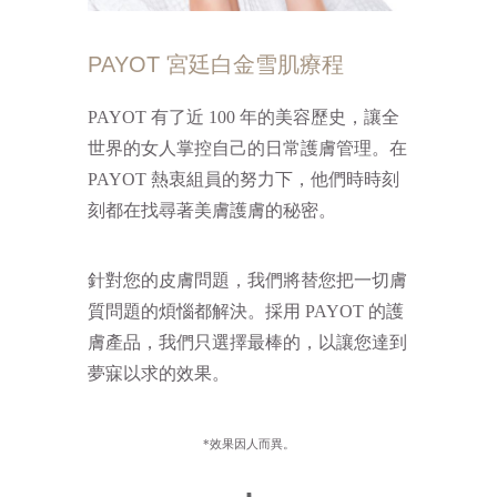
PAYOT 宮廷白金雪肌療程
PAYOT 有了近 100 年的美容歷史，讓全
世界的女人掌控自己的日常護膚管理。在
PAYOT 熱衷組員的努力下，他們時時刻
刻都在找尋著美膚護膚的秘密。
針對您的皮膚問題，我們將替您把一切膚
質問題的煩惱都解決。採用 PAYOT 的護
膚產品，我們只選擇最棒的，以讓您達到
夢寐以求的效果。
*效果因人而異。