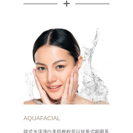
AQUAFACIAL
韓式水漾淨白美肌療程是以旋風式吸啜系