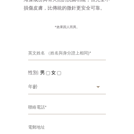
損傷皮膚，比傳統的微針更安全可靠。
*效果因人而異。
性別:
男
女