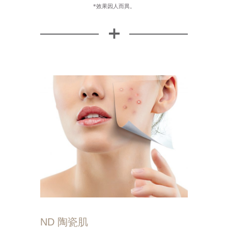
*效果因人而異。
ND 陶瓷肌