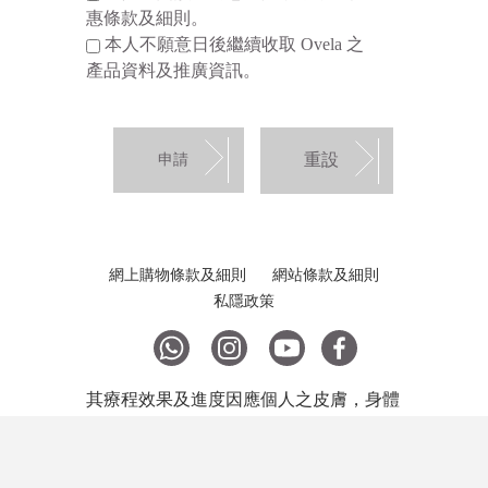
惠條款及細則。
本人不願意日後繼續收取 Ovela 之
產品資料及推廣資訊。
網上購物條款及細則
網站條款及細則
私隱政策
其療程效果及進度因應個人之皮膚，身體
狀況等因素而有所不同。
© 2018 Copyright Ovela MediCentre.
All Rights Reserved.