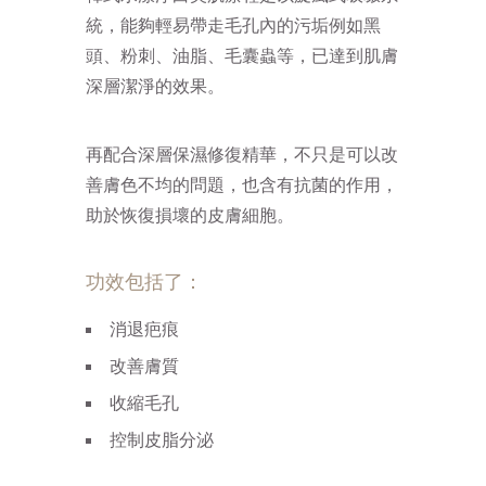
統，能夠輕易帶走毛孔內的污垢例如黑
頭、粉刺、油脂、毛囊蟲等，已達到肌膚
深層潔淨的效果。
再配合深層保濕修復精華，不只是可以改
善膚色不均的問題，也含有抗菌的作用，
助於恢復損壞的皮膚細胞。
功效包括了：
消退疤痕
改善膚質
收縮毛孔
控制皮脂分泌