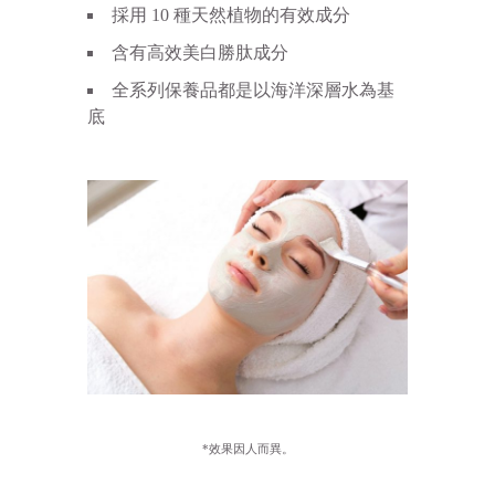
採用 10 種天然植物的有效成分
含有高效美白勝肽成分
全系列保養品都是以海洋深層水為基
底
*效果因人而異。