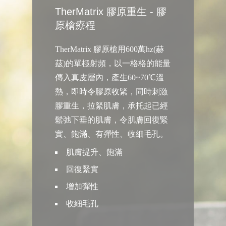
TherMatrix 膠原重生 - 膠
原槍療程
TherMatrix 膠原槍用600萬hz(赫
茲)的單極射頻，以一格格的能量
傳入真皮層內，產生60~70℃溫
熱，即時令膠原收緊，同時刺激
膠重生，拉緊肌膚，承托起已經
鬆弛下垂的肌膚，令肌膚回復緊
實、飽滿、有彈性、收細毛孔。
肌膚提升、飽滿
回復緊實
增加彈性
收細毛孔