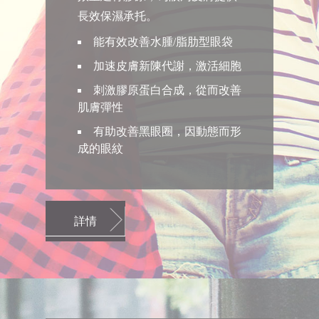
長效保濕承托。
能有效改善水腫/脂肋型眼袋
加速皮膚新陳代謝，激活細胞
刺激膠原蛋白合成，從而改善
肌膚彈性
有助改善黑眼圈，因動態而形
成的眼紋
詳情