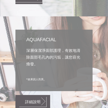
AQUAFACIAL
深層保潔淨面部護理，有效地清
除面部毛孔內的污垢，讓您容光
煥發。
*效果因人而異。
詳細說明