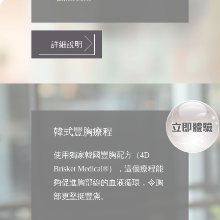
詳細說明
韓式豐胸療程
使用獨家韓國豐胸配方（4D
Brisket Medical®），這個療程能
夠促進胸部線的血液循環，令胸
部更堅挺豐滿。