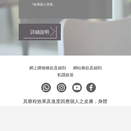
*效果因人而異。
詳細說明
網上購物條款及細則
網站條款及細則
私隱政策
其療程效果及進度因應個人之皮膚，身體
狀況等因素而有所不同。
© 2018 Copyright Ovela MediCentre.
All Rights Reserved.
網頁設計
VisibleOne