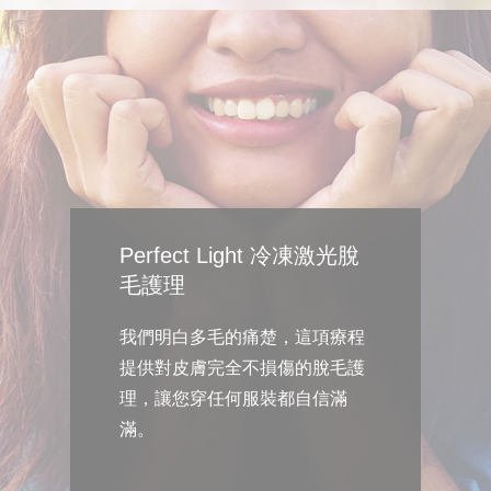
Perfect Light 冷凍激光脫
毛護理
我們明白多毛的痛楚，這項療程
提供對皮膚完全不損傷的脫毛護
理，讓您穿任何服裝都自信滿
滿。